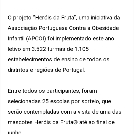
O projeto “Heróis da Fruta”, uma iniciativa da
Associação Portuguesa Contra a Obesidade
Infantil (APCOI) foi implementado este ano
letivo em 3.522 turmas de 1.105
estabelecimentos de ensino de todos os
distritos e regiões de Portugal.
Entre todos os participantes, foram
selecionadas 25 escolas por sorteio, que
serão contempladas com a visita de uma das
mascotes Heróis da Fruta® até ao final de
junho.