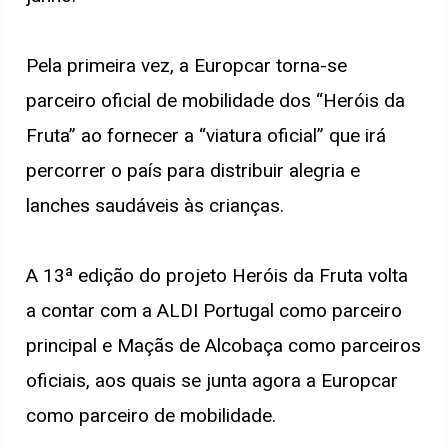
Pela primeira vez, a Europcar torna-se
parceiro oficial de mobilidade dos “Heróis da
Fruta” ao fornecer a “viatura oficial” que irá
percorrer o país para distribuir alegria e
lanches saudáveis às crianças.
A 13ª edição do projeto Heróis da Fruta volta
a contar com a ALDI Portugal como parceiro
principal e Maçãs de Alcobaça como parceiros
oficiais, aos quais se junta agora a Europcar
como parceiro de mobilidade.