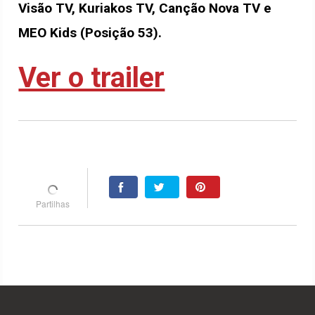
Visão TV, Kuriakos TV, Canção Nova TV e
MEO Kids (Posição 53).
Ver o trailer