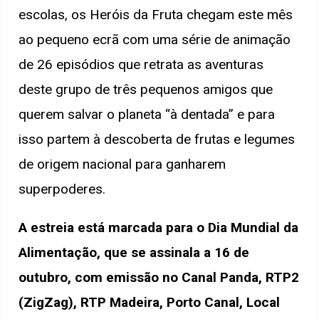
escolas, os Heróis da Fruta chegam este mês
ao pequeno ecrã com uma série de animação
de 26 episódios que retrata as aventuras
deste grupo de três pequenos amigos que
querem salvar o planeta “à dentada” e para
isso partem à descoberta de frutas e legumes
de origem nacional para ganharem
superpoderes.
A estreia está marcada para o Dia Mundial da
Alimentação, que se assinala a 16 de
outubro, com emissão no Canal Panda, RTP2
(ZigZag), RTP Madeira, Porto Canal, Local