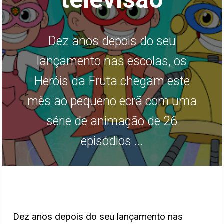
Dez anos depois do seu
lançamento nas escolas, os
Heróis da Fruta chegam este
mês ao pequeno ecrã com uma
série de animação de 26
episódios ...
Dez anos depois do seu lançamento nas